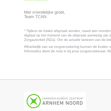
Met vriendelijke groet,
Team TCAN
*
Tijdens de intake afspraak worden, naast een mondon
digitaal op het moment van de afspraak aanwezig zijn 
Zorgautoriteit (NZa). Om de actuele tarieven van de be
Afhankelijk van uw zorgverzekering kunnen de kosten v
Infomedics dient de nota in bij jouw zorgverzekeraar. Als