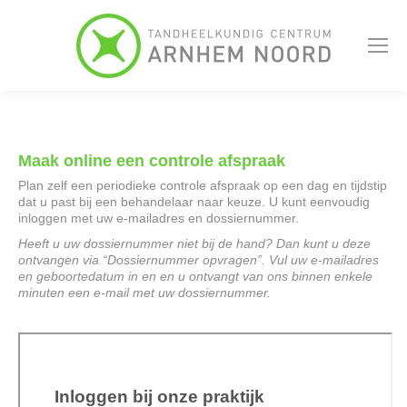
Maak online een controle afspraak
Plan zelf een periodieke controle afspraak op een dag en tijdstip
dat u past bij een behandelaar naar keuze. U kunt eenvoudig
inloggen met uw e-mailadres en dossiernummer.
Heeft u uw dossiernummer niet bij de hand? Dan kunt u deze
ontvangen via “Dossiernummer opvragen”. Vul uw e-mailadres
en geboortedatum in en en u ontvangt van ons binnen enkele
minuten een e-mail met uw dossiernummer.