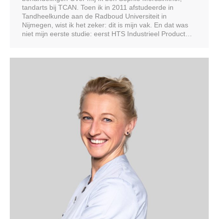
tandarts bij TCAN. Toen ik in 2011 afstudeerde in
Tandheelkunde aan de Radboud Universiteit in
Nijmegen, wist ik het zeker: dit is mijn vak. En dat was
niet mijn eerste studie: eerst HTS Industrieel Product…