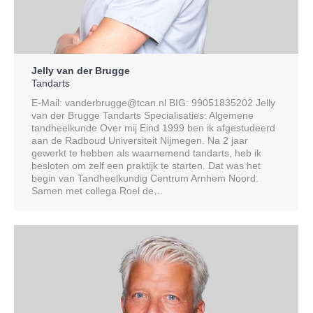
Jelly van der Brugge
Tandarts
E-Mail: vanderbrugge@tcan.nl BIG: 99051835202 Jelly
van der Brugge Tandarts Specialisaties: Algemene
tandheelkunde Over mij Eind 1999 ben ik afgestudeerd
aan de Radboud Universiteit Nijmegen. Na 2 jaar
gewerkt te hebben als waarnemend tandarts, heb ik
besloten om zelf een praktijk te starten. Dat was het
begin van Tandheelkundig Centrum Arnhem Noord.
Samen met collega Roel de…