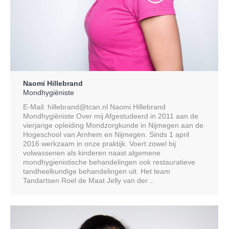
Naomi Hillebrand
Mondhygiëniste
E-Mail: hillebrand@tcan.nl Naomi Hillebrand
Mondhygiëniste Over mij Afgestudeerd in 2011 aan de
vierjarige opleiding Mondzorgkunde in Nijmegen aan de
Hogeschool van Arnhem en Nijmegen. Sinds 1 april
2016 werkzaam in onze praktijk. Voert zowel bij
volwassenen als kinderen naast algemene
mondhygienistische behandelingen ook restauratieve
tandheelkundige behandelingen uit. Het team
Tandartsen Roel de Maat Jelly van der…