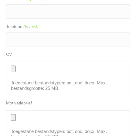
Telefoon
(Vereist)
CV
Toegestane bestandstypen: pdf, doc, docx, Max.
bestandsgrootte: 25 MB.
Motivatiebrief
Toegestane bestandstypen: pdf, doc, docx, Max.