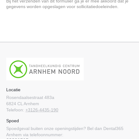
Bij het verzenden van dit formulier ga je er mee akkoord dat je
gegevens worden opgeslagen voor sollicitatiedoeleinden.
Locatie
Rosendaalsestraat 483a
6824 CL Arnhem
Telefoon:
+3126-4435-190
Spoed
Spoedgeval buiten onze openingstijden? Bel dan Dental365
Arnhem via telefoonnummer: