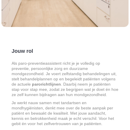
Jouw rol
Als paro-preventieassistent richt je je volledig op
preventie, persoonlijke zorg en duurzame
mondgezondheid. Je voert zelfstandig behandelingen uit,
stelt behandelplannen op en begeleidt patiënten volgens
de actuele
parorichtlijnen
. Daarbij neem je patiënten
stap voor stap mee, zodat ze begrijpen wat je doet én hoe
ze zelf kunnen bijdragen aan hun mondgezondheid.
Je werkt nauw samen met tandartsen en
mondhygiënisten, denkt mee over de beste aanpak per
patiënt en bewaakt de kwaliteit. Met jouw aandacht,
kennis en betrokkenheid maak je echt verschil. Voor het
gebit én voor het zelfvertrouwen van je patiënten.